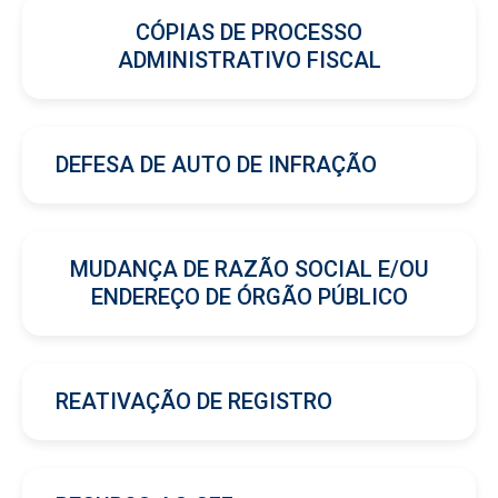
CÓPIAS DE PROCESSO
ADMINISTRATIVO FISCAL
DEFESA DE AUTO DE INFRAÇÃO
MUDANÇA DE RAZÃO SOCIAL E/OU
ENDEREÇO DE ÓRGÃO PÚBLICO
REATIVAÇÃO DE REGISTRO