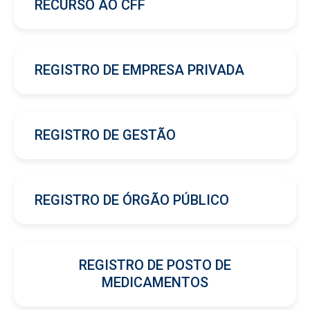
RECURSO AO CFF
REGISTRO DE EMPRESA PRIVADA
REGISTRO DE GESTÃO
REGISTRO DE ÓRGÃO PÚBLICO
REGISTRO DE POSTO DE
MEDICAMENTOS