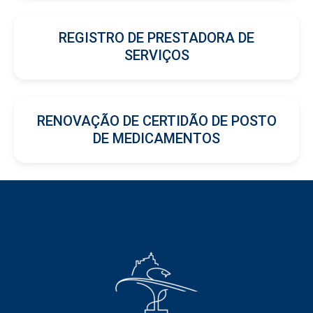
REGISTRO DE PRESTADORA DE
SERVIÇOS
RENOVAÇÃO DE CERTIDÃO DE POSTO
DE MEDICAMENTOS