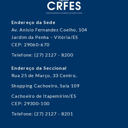
Endereço da Sede
Av. Anísio Fernandes Coelho, 104
Jardim da Penha – Vitória/ES
CEP: 29060-670
Telefone: (27) 2127 - 8200
Endereço da Seccional
Rua 25 de Março, 33
Centro,
Shopping Cachoeiro, Sala 109
Cachoeiro de Itapemirim/ES
CEP: 29300-100
Telefone: (27) 2127 - 8201