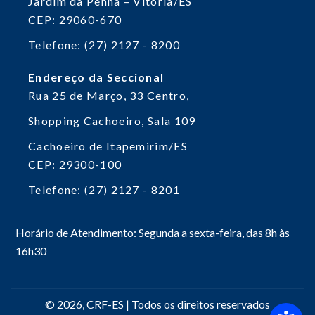
Jardim da Penha – Vitória/ES
CEP: 29060-670
Telefone: (27) 2127 - 8200
Endereço da Seccional
Rua 25 de Março, 33
Centro,
Shopping Cachoeiro, Sala 109
Cachoeiro de Itapemirim/ES
CEP: 29300-100
Telefone: (27) 2127 - 8201
Horário de Atendimento: Segunda a sexta-feira, das 8h às
16h30
© 2026, CRF-ES | Todos os direitos reservados