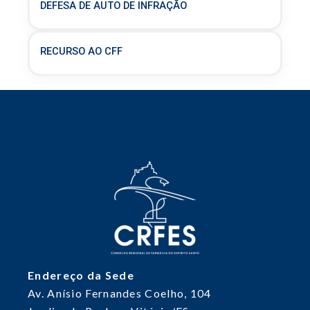
DEFESA DE AUTO DE INFRAÇÃO
RECURSO AO CFF
Endereço da Sede
Av. Anísio Fernandes Coelho, 104