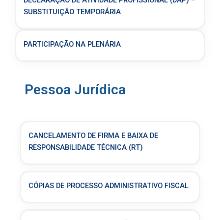
DECLARAÇÃO DE ATIVIDADE PROFISSIONAL (DAP) –
SUBSTITUIÇÃO TEMPORÁRIA
PARTICIPAÇÃO NA PLENÁRIA
Pessoa Jurídica
CANCELAMENTO DE FIRMA E BAIXA DE
RESPONSABILIDADE TÉCNICA (RT)
CÓPIAS DE PROCESSO ADMINISTRATIVO FISCAL