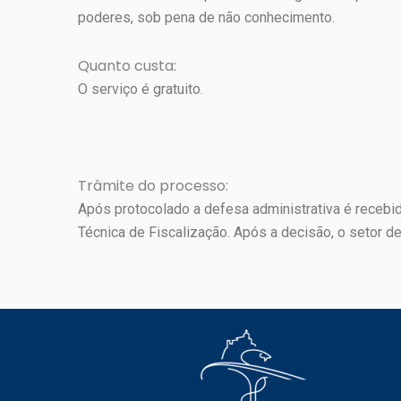
poderes, sob pena de não conhecimento.
Quanto custa:
O serviço é gratuito.
Trâmite do processo:
Após protocolado a defesa administrativa é recebi
Técnica de Fiscalização. Após a decisão, o setor de 