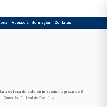
oria
Acesso a Informação
Contatos
tar a
defesa do auto de infração no prazo de 5
o Conselho Federal de Farmácia.