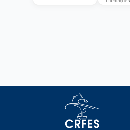
orientações 