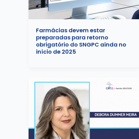
Farmácias devem estar
preparadas para retorno
obrigatório do SNGPC ainda no
início de 2025