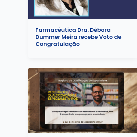
Farmacêutica Dra. Débora
Dummer Meira recebe Voto de
Congratulação