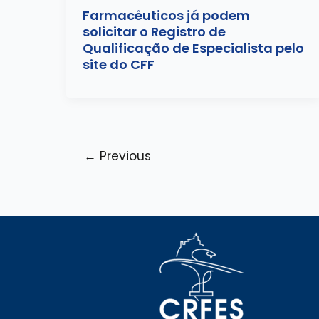
Farmacêuticos já podem
solicitar o Registro de
Qualificação de Especialista pelo
site do CFF
←
Previous