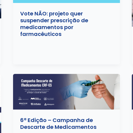
Vote NÃO: projeto quer
suspender prescrição de
medicamentos por
farmacêuticos
6ª Edição – Campanha de
Descarte de Medicamentos