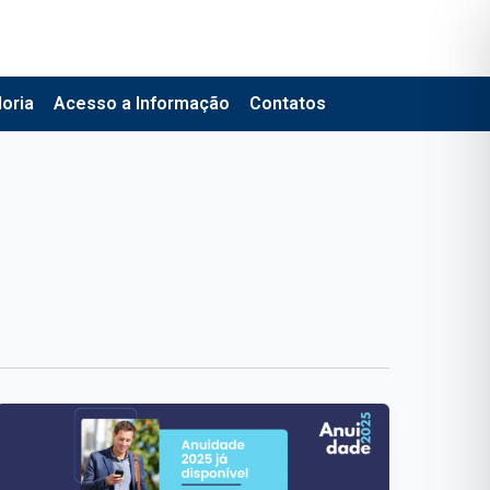
oria
Acesso a Informação
Contatos