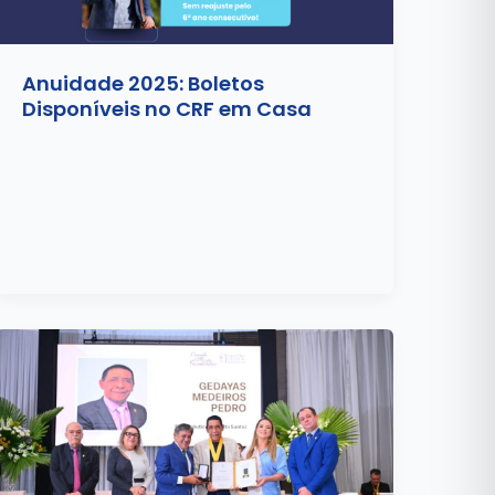
Anuidade 2025: Boletos
Disponíveis no CRF em Casa