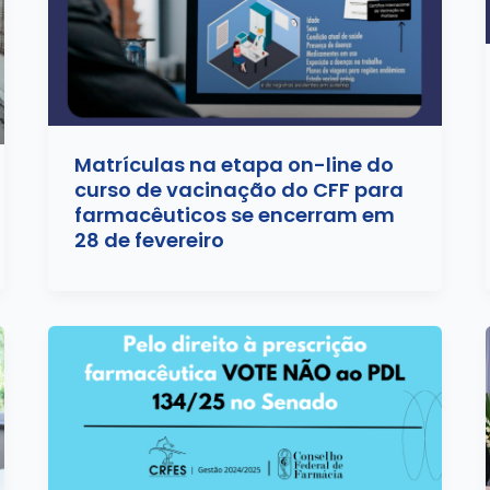
Matrículas na etapa on-line do
curso de vacinação do CFF para
farmacêuticos se encerram em
28 de fevereiro