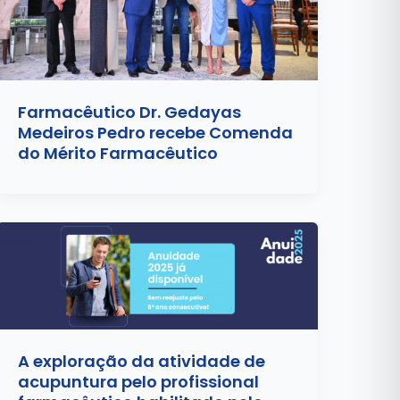
Farmacêutico Dr. Gedayas
Medeiros Pedro recebe Comenda
do Mérito Farmacêutico
A exploração da atividade de
acupuntura pelo profissional