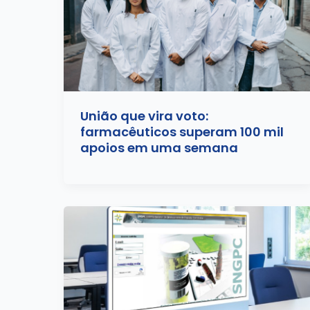
União que vira voto:
farmacêuticos superam 100 mil
apoios em uma semana