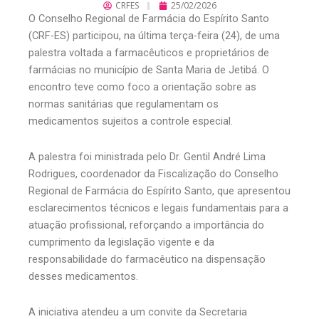
CRFES
25/02/2026
O Conselho Regional de Farmácia do Espírito Santo
(CRF-ES) participou, na última terça-feira (24), de uma
palestra voltada a farmacêuticos e proprietários de
farmácias no município de Santa Maria de Jetibá. O
encontro teve como foco a orientação sobre as
normas sanitárias que regulamentam os
medicamentos sujeitos a controle especial.
A palestra foi ministrada pelo Dr. Gentil André Lima
Rodrigues, coordenador da Fiscalização do Conselho
Regional de Farmácia do Espírito Santo, que apresentou
esclarecimentos técnicos e legais fundamentais para a
atuação profissional, reforçando a importância do
cumprimento da legislação vigente e da
responsabilidade do farmacêutico na dispensação
desses medicamentos.
A iniciativa atendeu a um convite da Secretaria