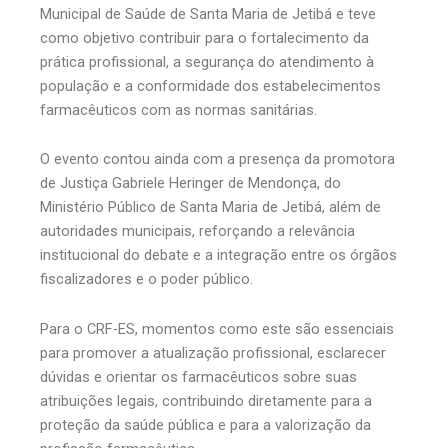
Municipal de Saúde de Santa Maria de Jetibá e teve
como objetivo contribuir para o fortalecimento da
prática profissional, a segurança do atendimento à
população e a conformidade dos estabelecimentos
farmacêuticos com as normas sanitárias.
O evento contou ainda com a presença da promotora
de Justiça Gabriele Heringer de Mendonça, do
Ministério Público de Santa Maria de Jetibá, além de
autoridades municipais, reforçando a relevância
institucional do debate e a integração entre os órgãos
fiscalizadores e o poder público.
Para o CRF-ES, momentos como este são essenciais
para promover a atualização profissional, esclarecer
dúvidas e orientar os farmacêuticos sobre suas
atribuições legais, contribuindo diretamente para a
proteção da saúde pública e para a valorização da