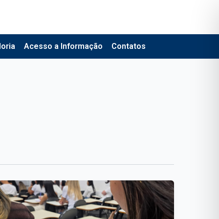
oria
Acesso a Informação
Contatos