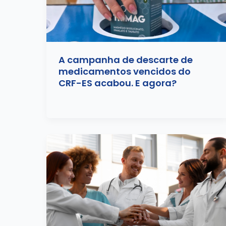
A campanha de descarte de
medicamentos vencidos do
CRF-ES acabou. E agora?