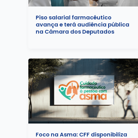
Piso salarial farmacêutico
avança e terá audiência pública
na Câmara dos Deputados
Foco na Asma: CFF disponibiliza