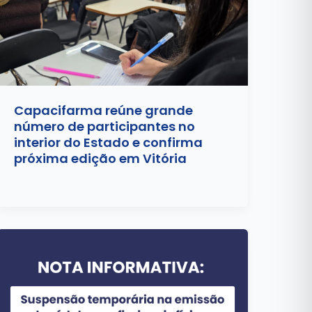
Capacifarma reúne grande
número de participantes no
interior do Estado e confirma
próxima edição em Vitória