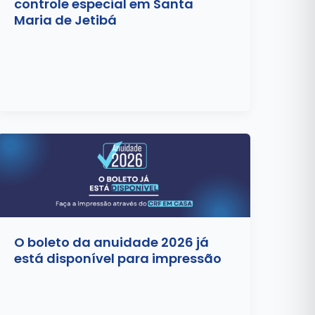
controle especial em Santa
Maria de Jetibá
O boleto da anuidade 2026 já
está disponível para impressão