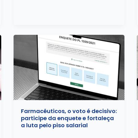
Farmacêuticos, o voto é decisivo:
participe da enquete e fortaleça
a luta pelo piso salarial