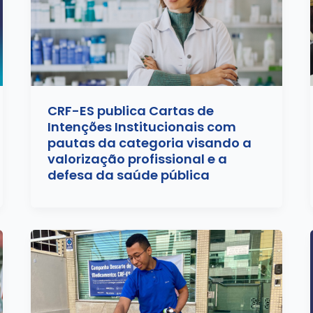
CRF-ES publica Cartas de
Intenções Institucionais com
pautas da categoria visando a
valorização profissional e a
defesa da saúde pública