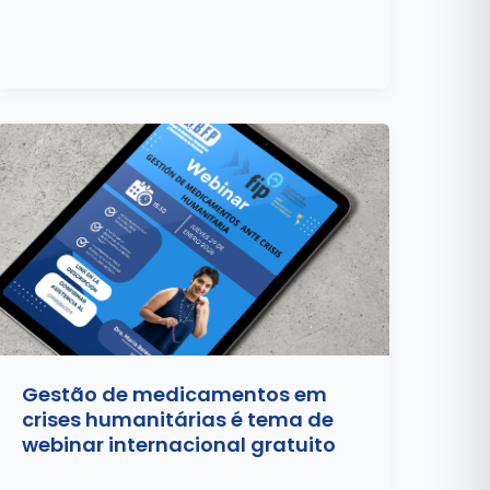
Gestão de medicamentos em
crises humanitárias é tema de
webinar internacional gratuito