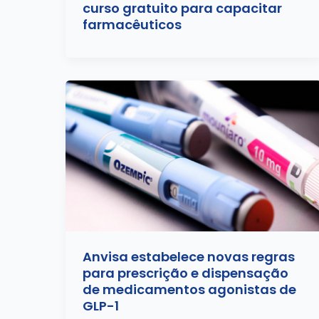
curso gratuito para capacitar
farmacêuticos
Anvisa estabelece novas regras
para prescrição e dispensação
de medicamentos agonistas de
GLP-1