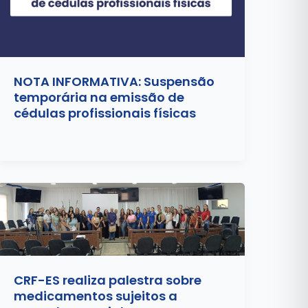
NOTA INFORMATIVA: Suspensão
temporária na emissão de
cédulas profissionais físicas
CRF-ES realiza palestra sobre
medicamentos sujeitos a