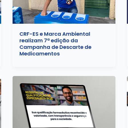
CRF-ES e Marca Ambiental
realizam 7ª edição da
Campanha de Descarte de
Medicamentos