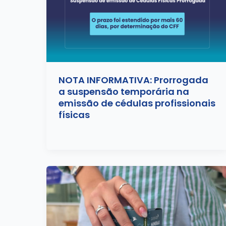
NOTA INFORMATIVA: Prorrogada
a suspensão temporária na
emissão de cédulas profissionais
físicas