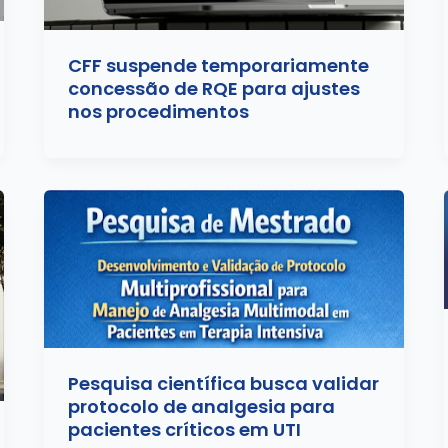
CFF suspende temporariamente
concessão de RQE para ajustes
nos procedimentos
Pesquisa científica busca validar
protocolo de analgesia para
pacientes críticos em UTI