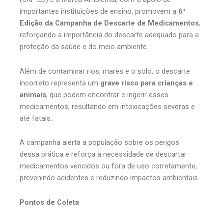
importantes instituições de ensino, promovem a
6ª
Edição da Campanha de Descarte de Medicamentos
,
reforçando a importância do descarte adequado para a
proteção da saúde e do meio ambiente.
Além de contaminar rios, mares e o solo, o descarte
incorreto representa um
grave risco para crianças e
animais
, que podem encontrar e ingerir esses
medicamentos, resultando em intoxicações severas e
até fatais.
A campanha alerta a população sobre os perigos
dessa prática e reforça a necessidade de descartar
medicamentos vencidos ou fora de uso corretamente,
prevenindo acidentes e reduzindo impactos ambientais.
Pontos de Coleta