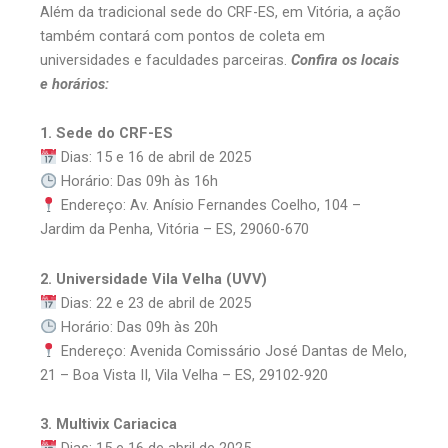
Além da tradicional sede do CRF-ES, em Vitória, a ação
também contará com pontos de coleta em
universidades e faculdades parceiras.
Confira os locais
e horários:
1. Sede do CRF-ES
Dias: 15 e 16 de abril de 2025
Horário: Das 09h às 16h
Endereço: Av. Anísio Fernandes Coelho, 104 –
Jardim da Penha, Vitória – ES, 29060-670
2. Universidade Vila Velha (UVV)
Dias: 22 e 23 de abril de 2025
Horário: Das 09h às 20h
Endereço: Avenida Comissário José Dantas de Melo,
21 – Boa Vista II, Vila Velha – ES, 29102-920
3. Multivix Cariacica