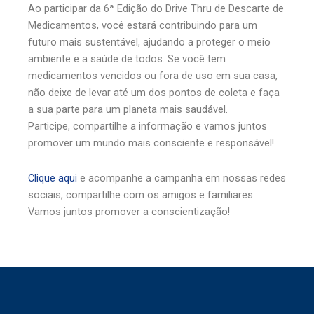
Ao participar da 6ª Edição do Drive Thru de Descarte de
Medicamentos, você estará contribuindo para um
futuro mais sustentável, ajudando a proteger o meio
ambiente e a saúde de todos. Se você tem
medicamentos vencidos ou fora de uso em sua casa,
não deixe de levar até um dos pontos de coleta e faça
a sua parte para um planeta mais saudável.
Participe, compartilhe a informação e vamos juntos
promover um mundo mais consciente e responsável!
Clique aqui
e acompanhe a campanha em nossas redes
sociais, compartilhe com os amigos e familiares.
Vamos juntos promover a conscientização!