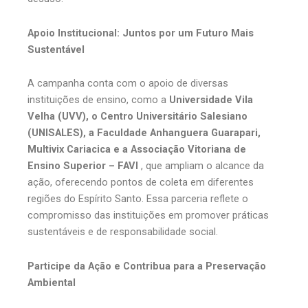
Apoio Institucional: Juntos por um Futuro Mais
Sustentável
A campanha conta com o apoio de diversas
instituições de ensino, como a
Universidade Vila
Velha (UVV), o Centro Universitário Salesiano
(UNISALES), a Faculdade Anhanguera Guarapari,
Multivix Cariacica e a Associação Vitoriana de
Ensino Superior – FAVI
, que ampliam o alcance da
ação, oferecendo pontos de coleta em diferentes
regiões do Espírito Santo. Essa parceria reflete o
compromisso das instituições em promover práticas
sustentáveis e de responsabilidade social.
Participe da Ação e Contribua para a Preservação
Ambiental