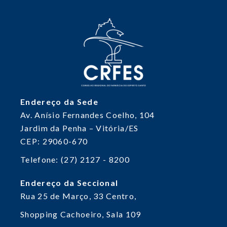
Endereço da Sede
Av. Anísio Fernandes Coelho, 104
Jardim da Penha – Vitória/ES
CEP: 29060-670
Telefone: (27) 2127 - 8200
Endereço da Seccional
Rua 25 de Março, 33
Centro,
Shopping Cachoeiro, Sala 109