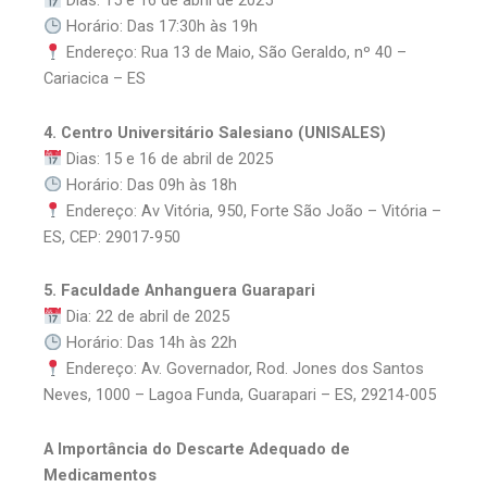
Dias: 15 e 16 de abril de 2025
Horário: Das 17:30h às 19h
Endereço: Rua 13 de Maio, São Geraldo, nº 40 –
Cariacica – ES
4. Centro Universitário Salesiano (UNISALES)
Dias: 15 e 16 de abril de 2025
Horário: Das 09h às 18h
Endereço: Av Vitória, 950, Forte São João – Vitória –
ES, CEP: 29017-950
5. Faculdade Anhanguera Guarapari
Dia: 22 de abril de 2025
Horário: Das 14h às 22h
Endereço: Av. Governador, Rod. Jones dos Santos
Neves, 1000 – Lagoa Funda, Guarapari – ES, 29214-005
A Importância do Descarte Adequado de
Medicamentos