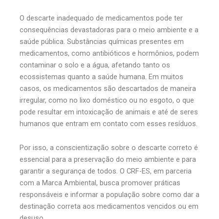
O descarte inadequado de medicamentos pode ter
consequências devastadoras para o meio ambiente e a
saúde pública. Substâncias químicas presentes em
medicamentos, como antibióticos e hormônios, podem
contaminar o solo e a água, afetando tanto os
ecossistemas quanto a saúde humana. Em muitos
casos, os medicamentos são descartados de maneira
irregular, como no lixo doméstico ou no esgoto, o que
pode resultar em intoxicação de animais e até de seres
humanos que entram em contato com esses resíduos.
Por isso, a conscientização sobre o descarte correto é
essencial para a preservação do meio ambiente e para
garantir a segurança de todos. O CRF-ES, em parceria
com a Marca Ambiental, busca promover práticas
responsáveis e informar a população sobre como dar a
destinação correta aos medicamentos vencidos ou em
desuso.