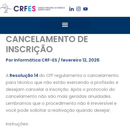
Ir
para
o
conteúdo
CANCELAMENTO DE
INSCRIÇÃO
Por
Informática CRF-ES
/
fevereiro 12, 2026
A
Resolução 14
do CFF regulamenta o cancelamento
para técnico que não estão exercendo a profissão e
desejam cancelar a inscrição. Após o protocolo do
cancelamento não são mais geradas anuidades.
Lembramos que o procedimento não é irreversível e
você pode solicitar a reativação quando desejar.
Instruções: