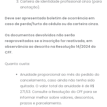
Carteira de identidade profissional cinza (para
anotação).
Deve ser apresentado boletim de ocorrência em
caso de perda/furto da cédula ou da carteira cinza.
Os documentos devolvidos não serão
reaproveitados se a inscrição for reativada, em
observância ao descrito na Resolução 14/2024 do
CFF.
Quanto custa:
Anuidade proporcional ao mês do pedido do
cancelamento, caso ainda não tenha sido
quitada. O valor total da anuidade é de R$
271,53. Consulte a Resolução do CFF para se
informar melhor sobre valores, descontos,
prazos e parcelamento.