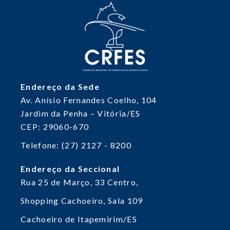
Endereço da Sede
Av. Anísio Fernandes Coelho, 104
Jardim da Penha – Vitória/ES
CEP: 29060-670
Telefone: (27) 2127 - 8200
Endereço da Seccional
Rua 25 de Março, 33
Centro,
Shopping Cachoeiro, Sala 109
Cachoeiro de Itapemirim/ES