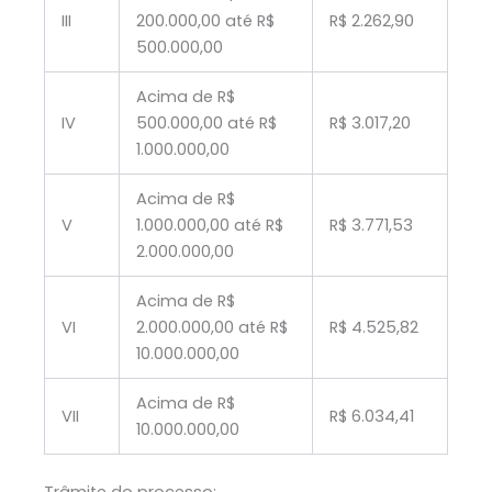
III
200.000,00 até R$
R$ 2.262,90
500.000,00
Acima de R$
IV
500.000,00 até R$
R$ 3.017,20
1.000.000,00
Acima de R$
V
1.000.000,00 até R$
R$ 3.771,53
2.000.000,00
Acima de R$
VI
2.000.000,00 até R$
R$ 4.525,82
10.000.000,00
Acima de R$
VII
R$ 6.034,41
10.000.000,00