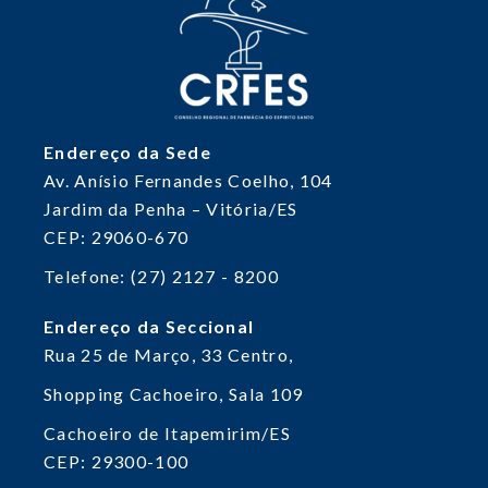
Endereço da Sede
Av. Anísio Fernandes Coelho, 104
Jardim da Penha – Vitória/ES
CEP: 29060-670
Telefone: (27) 2127 - 8200
Endereço da Seccional
Rua 25 de Março, 33
Centro,
Shopping Cachoeiro, Sala 109
Cachoeiro de Itapemirim/ES
CEP: 29300-100