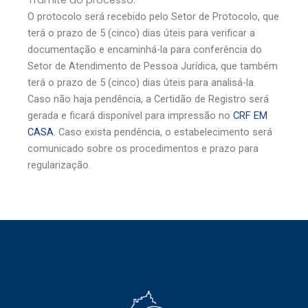
Trâmite do processo:
O protocolo será recebido pelo Setor de Protocolo, que
terá o prazo de 5 (cinco) dias úteis para verificar a
documentação e encaminhá-la para conferência do
Setor de Atendimento de Pessoa Jurídica, que também
terá o prazo de 5 (cinco) dias úteis para analisá-la.
Caso não haja pendência, a Certidão de Registro será
gerada e ficará disponível para impressão no
CRF EM
CASA
. Caso exista pendência, o estabelecimento será
comunicado sobre os procedimentos e prazo para
regularização.