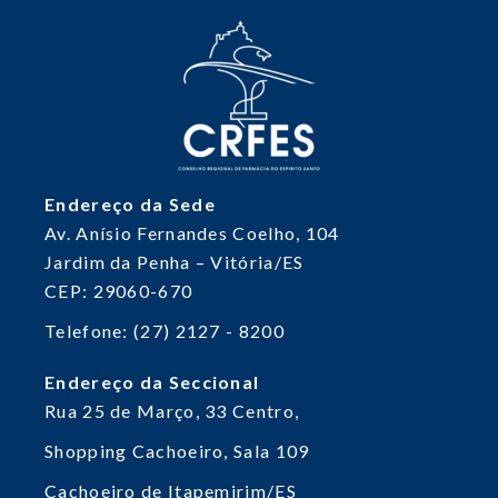
Endereço da Sede
Av. Anísio Fernandes Coelho, 104
Jardim da Penha – Vitória/ES
CEP: 29060-670
Telefone: (27) 2127 - 8200
Endereço da Seccional
Rua 25 de Março, 33
Centro,
Shopping Cachoeiro, Sala 109
Cachoeiro de Itapemirim/ES