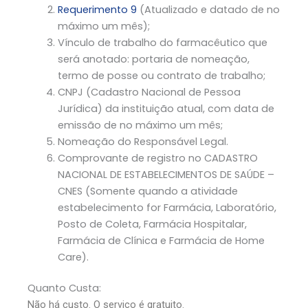
Requerimento 9
(Atualizado e datado de no
máximo um mês);
Vínculo de trabalho do farmacêutico que
será anotado: portaria de nomeação,
termo de posse ou contrato de trabalho;
CNPJ (Cadastro Nacional de Pessoa
Jurídica) da instituição atual, com data de
emissão de no máximo um mês;
Nomeação do Responsável Legal.
Comprovante de registro no CADASTRO
NACIONAL DE ESTABELECIMENTOS DE SAÚDE –
CNES (Somente quando a atividade
estabelecimento for Farmácia, Laboratório,
Posto de Coleta, Farmácia Hospitalar,
Farmácia de Clínica e Farmácia de Home
Care).
Quanto Custa:
Não há custo. O serviço é gratuito.