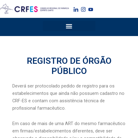
Ir
para
o
conteúdo
REGISTRO DE ÓRGÃO
PÚBLICO
Deverá ser protocolado pedido de registro para os
estabelecimentos que ainda não possuem cadastro no
CRF-ES e contam com assistência técnica de
profissional farmacêutico.
Em caso de mais de uma ART do mesmo farmacêutico
em firmas/estabelecimentos diferentes, deve ser