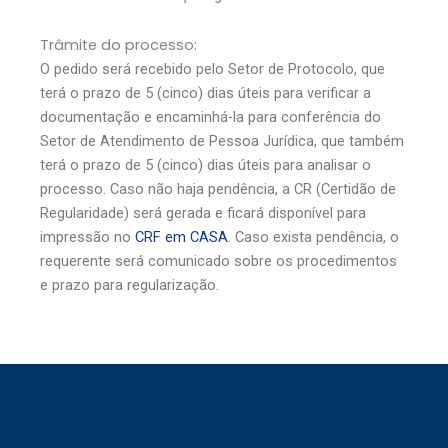
Trâmite do processo:
O pedido será recebido pelo Setor de Protocolo, que
terá o prazo de 5 (cinco) dias úteis para verificar a
documentação e encaminhá-la para conferência do
Setor de Atendimento de Pessoa Jurídica, que também
terá o prazo de 5 (cinco) dias úteis para analisar o
processo. Caso não haja pendência, a CR (Certidão de
Regularidade) será gerada e ficará disponível para
impressão no
CRF em CASA
. Caso exista pendência, o
requerente será comunicado sobre os procedimentos
e prazo para regularização.