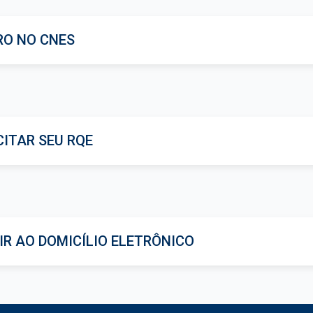
RO NO CNES
CITAR SEU RQE
IR AO DOMICÍLIO ELETRÔNICO