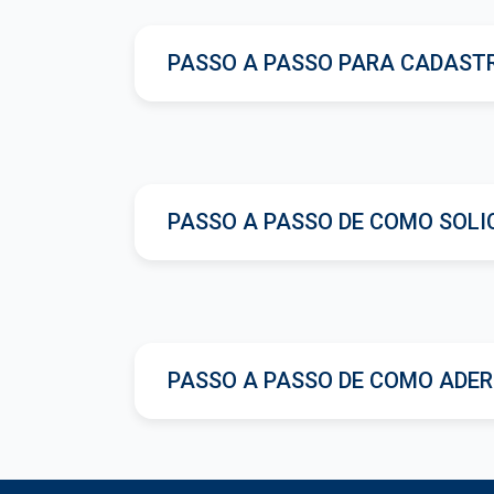
PASSO A PASSO PARA CADAST
PASSO A PASSO DE COMO SOLI
PASSO A PASSO DE COMO ADER