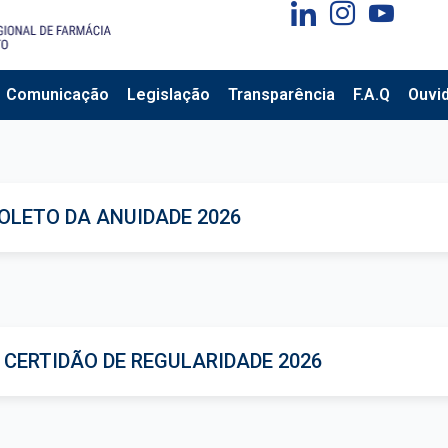
Comunicação
Legislação
Transparência
F.A.Q
Ouvid
OLETO DA ANUIDADE 2026
 CERTIDÃO DE REGULARIDADE 2026