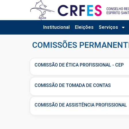
Ir
para
o
conteúdo
Institucional
Eleições
Serviços
COMISSÕES PERMANENT
COMISSÃO DE ÉTICA PROFISSIONAL - CEP
COMISSÃO DE TOMADA DE CONTAS
COMISSÃO DE ASSISTÊNCIA PROFISSIONAL