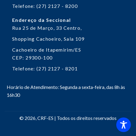
Telefone: (27) 2127 - 8200
Endereço da Seccional
Rua 25 de Março, 33
Centro,
Shopping Cachoeiro, Sala 109
Cachoeiro de Itapemirim/ES
CEP: 29300-100
Telefone: (27) 2127 - 8201
Horário de Atendimento: Segunda a sexta-feira, das 8h às
16h30
© 2026, CRF-ES | Todos os direitos reservados