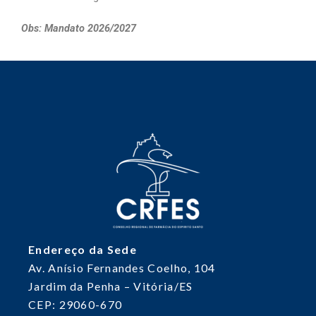
Obs: Mandato 2026/2027
Endereço da Sede
Av. Anísio Fernandes Coelho, 104
Jardim da Penha – Vitória/ES
CEP: 29060-670