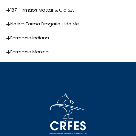
187 - Irmãos Mattar & Cia S.A
Nativa Farma Drogaria Ltda Me
Farmacia Indiana
Farmacia Monica