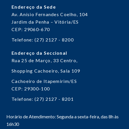
Endereço da Sede
Av. Anísio Fernandes Coelho, 104
Jardim da Penha – Vitória/ES
CEP: 29060-670
Telefone: (27) 2127 - 8200
Endereço da Seccional
Rua 25 de Março, 33
Centro,
Shopping Cachoeiro, Sala 109
Cachoeiro de Itapemirim/ES
CEP: 29300-100
Telefone: (27) 2127 - 8201
Horário de Atendimento: Segunda a sexta-feira, das 8h às
16h30