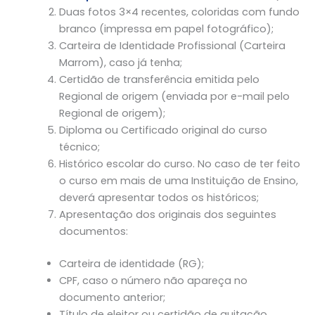
Duas fotos 3×4 recentes, coloridas com fundo
branco (impressa em papel fotográfico);
Carteira de Identidade Profissional (Carteira
Marrom), caso já tenha;
Certidão de transferência emitida pelo
Regional de origem (enviada por e-mail pelo
Regional de origem);
Diploma ou Certificado original do curso
técnico;
Histórico escolar do curso. No caso de ter feito
o curso em mais de uma Instituição de Ensino,
deverá apresentar todos os históricos;
Apresentação dos originais dos seguintes
documentos:
Carteira de identidade (RG);
CPF, caso o número não apareça no
documento anterior;
Título de eleitor ou certidão de quitação