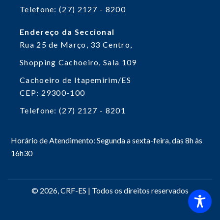
Telefone: (27) 2127 - 8200
Endereço da Seccional
Rua 25 de Março, 33
Centro,
Shopping Cachoeiro, Sala 109
Cachoeiro de Itapemirim/ES
CEP: 29300-100
Telefone: (27) 2127 - 8201
Horário de Atendimento: Segunda a sexta-feira, das 8h às
16h30
© 2026, CRF-ES | Todos os direitos reservados