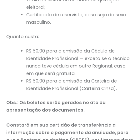
eleitoral;
Certificado de reservista, caso seja do sexo
masculino.
Quanto custa:
R$ 50,00 para a emissão da Cédula de
Identidade Profissional — exceto se o técnico
nunca teve cédula em outro Regional, caso
em que será gratuita;
R$ 50,00 para a emissão da Carteira de
Identidade Profissional (Carteira Cinza).
Obs.: Os boletos serão gerados no ato da
apresentação dos documentos.
Constará em sua certidão de transferência a
informação sobre o pagamento da anuidade, para
que o Regional de destino (CRF ES) verifique se deve