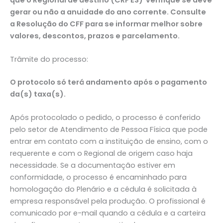
gerar ou não a anuidade do ano corrente. Consulte
a Resolução do CFF para se informar melhor sobre
valores, descontos, prazos e parcelamento.
Trâmite do processo:
O protocolo só terá andamento após o pagamento
da(s) taxa(s).
Após protocolado o pedido, o processo é conferido
pelo setor de Atendimento de Pessoa Física que pode
entrar em contato com a instituição de ensino, com o
requerente e com o Regional de origem caso haja
necessidade. Se a documentação estiver em
conformidade, o processo é encaminhado para
homologação do Plenário e a cédula é solicitada à
empresa responsável pela produção. O profissional é
comunicado por e-mail quando a cédula e a carteira