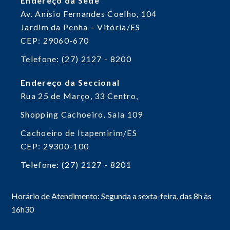
Endereço da Sede
Av. Anísio Fernandes Coelho, 104
Jardim da Penha – Vitória/ES
CEP: 29060-670
Telefone: (27) 2127 - 8200
Endereço da Seccional
Rua 25 de Março, 33
Centro,
Shopping Cachoeiro, Sala 109
Cachoeiro de Itapemirim/ES
CEP: 29300-100
Telefone: (27) 2127 - 8201
Horário de Atendimento: Segunda a sexta-feira, das 8h às
16h30