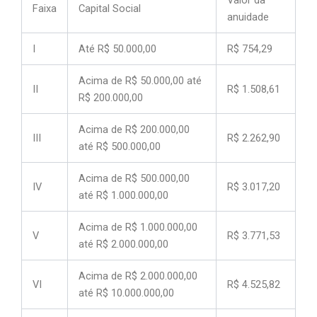
Valor da
Faixa
Capital Social
anuidade
I
Até R$ 50.000,00
R$ 754,29
Acima de R$ 50.000,00 até
II
R$ 1.508,61
R$ 200.000,00
Acima de R$ 200.000,00
III
R$ 2.262,90
até R$ 500.000,00
Acima de R$ 500.000,00
IV
R$ 3.017,20
até R$ 1.000.000,00
Acima de R$ 1.000.000,00
V
R$ 3.771,53
até R$ 2.000.000,00
Acima de R$ 2.000.000,00
VI
R$ 4.525,82
até R$ 10.000.000,00