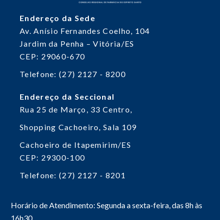
Endereço da Sede
Av. Anísio Fernandes Coelho, 104
Jardim da Penha – Vitória/ES
CEP: 29060-670
Telefone: (27) 2127 - 8200
Endereço da Seccional
Rua 25 de Março, 33
Centro,
Shopping Cachoeiro, Sala 109
Cachoeiro de Itapemirim/ES
CEP: 29300-100
Telefone: (27) 2127 - 8201
Horário de Atendimento: Segunda a sexta-feira, das 8h às
16h30