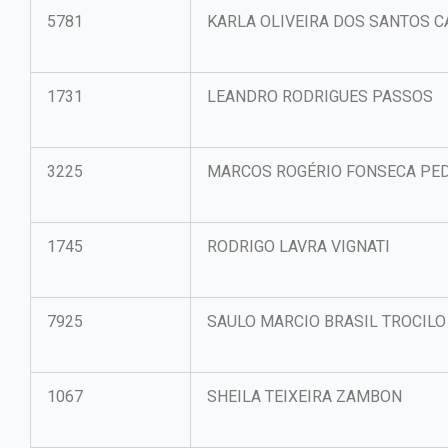
5781
KARLA OLIVEIRA DOS SANTOS 
1731
LEANDRO RODRIGUES PASSOS
3225
MARCOS ROGÉRIO FONSECA PE
1745
RODRIGO LAVRA VIGNATI
7925
SAULO MARCIO BRASIL TROCILO
1067
SHEILA TEIXEIRA ZAMBON