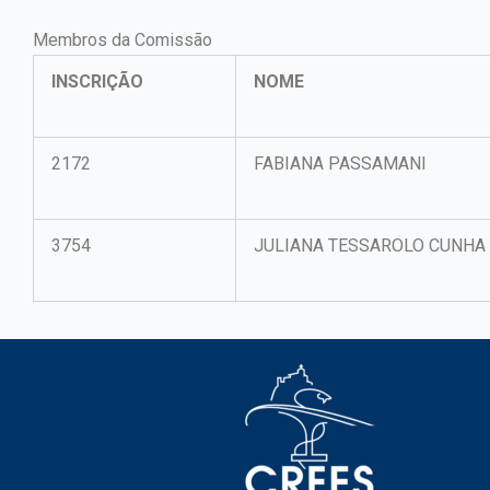
Membros da Comissão
INSCRIÇÃO
NOME
2172
FABIANA PASSAMANI
3754
JULIANA TESSAROLO CUNHA