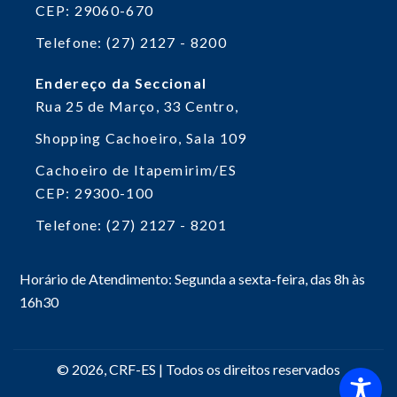
CEP: 29060-670
Telefone: (27) 2127 - 8200
Endereço da Seccional
Rua 25 de Março, 33
Centro,
Shopping Cachoeiro, Sala 109
Cachoeiro de Itapemirim/ES
CEP: 29300-100
Telefone: (27) 2127 - 8201
Horário de Atendimento: Segunda a sexta-feira, das 8h às
16h30
© 2026, CRF-ES | Todos os direitos reservados