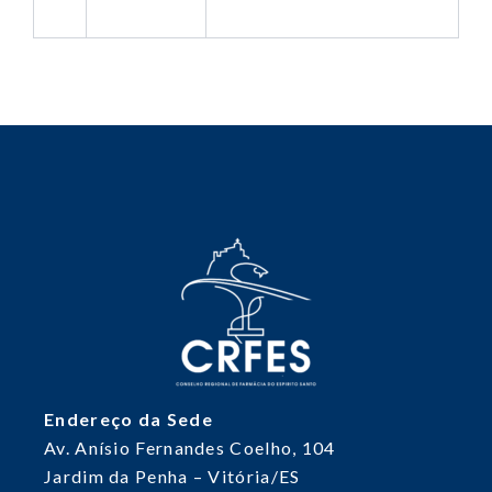
Endereço da Sede
Av. Anísio Fernandes Coelho, 104
Jardim da Penha – Vitória/ES