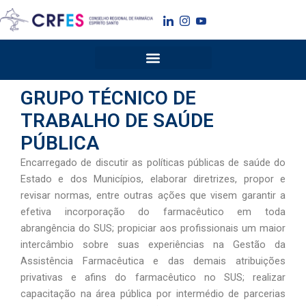
Ir
para
o
conteúdo
GRUPO TÉCNICO DE
TRABALHO DE SAÚDE
PÚBLICA
Encarregado de discutir as políticas públicas de saúde do
Estado e dos Municípios, elaborar diretrizes, propor e
revisar normas, entre outras ações que visem garantir a
efetiva incorporação do farmacêutico em toda
abrangência do SUS; propiciar aos profissionais um maior
intercâmbio sobre suas experiências na Gestão da
Assistência Farmacêutica e das demais atribuições
privativas e afins do farmacêutico no SUS; realizar
capacitação na área pública por intermédio de parcerias