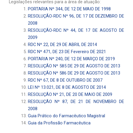
Legislações relevantes para a área de atuação:
PORTARIA Nº 344, DE 12 DE MAIO DE 1998
RESOLUÇÃO-RDC Nº 96, DE 17 DE DEZEMBRO DE
2008
RESOLUÇÃO-RDC Nº 44, DE 17 DE AGOSTO DE
2009
RDC Nº 22, DE 29 DE ABRIL DE 2014
RDC Nº 471, DE 23 DE Fevereiro DE 2021
PORTARIA Nº 240, DE 12 DE MARÇO DE 2019
RESOLUÇÃO Nº 585 DE 29 DE AGOSTO DE 2013
RESOLUÇÃO Nº 586 DE 29 DE AGOSTO DE 2013
RDC Nº 67, DE 8 DE OUTUBRO DE 2007
LEI Nº 13.021, DE 8 DE AGOSTO DE 2014
RESOLUÇÃO Nº 21, DE 20 DE MAIO DE 2009
RESOLUÇÃO Nº 87, DE 21 DE NOVEMBRO DE
2008
Guia Prático do Farmacêutico Magistral
Guia da Profissão Farmacêutica