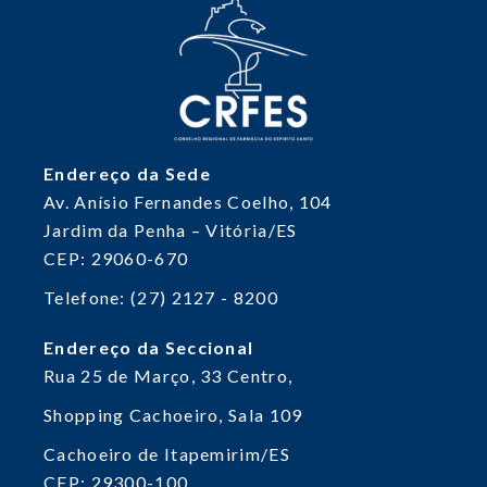
Endereço da Sede
Av. Anísio Fernandes Coelho, 104
Jardim da Penha – Vitória/ES
CEP: 29060-670
Telefone: (27) 2127 - 8200
Endereço da Seccional
Rua 25 de Março, 33
Centro,
Shopping Cachoeiro, Sala 109
Cachoeiro de Itapemirim/ES
CEP: 29300-100