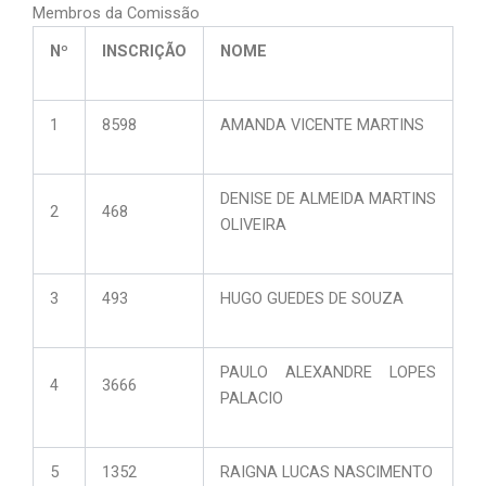
Membros da Comissão
Nº
INSCRIÇÃO
NOME
1
8598
AMANDA VICENTE MARTINS
DENISE DE ALMEIDA MARTINS
2
468
OLIVEIRA
3
493
HUGO GUEDES DE SOUZA
PAULO ALEXANDRE LOPES
4
3666
PALACIO
5
1352
RAIGNA LUCAS NASCIMENTO