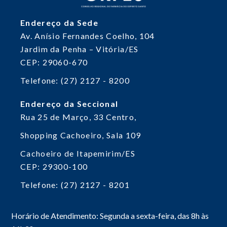
Endereço da Sede
Av. Anísio Fernandes Coelho, 104
Jardim da Penha – Vitória/ES
CEP: 29060-670
Telefone: (27) 2127 - 8200
Endereço da Seccional
Rua 25 de Março, 33
Centro,
Shopping Cachoeiro, Sala 109
Cachoeiro de Itapemirim/ES
CEP: 29300-100
Telefone: (27) 2127 - 8201
Horário de Atendimento: Segunda a sexta-feira, das 8h às