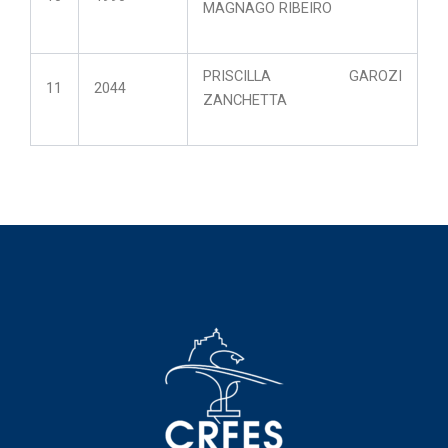
MAGNAGO RIBEIRO
PRISCILLA GAROZI
11
2044
ZANCHETTA