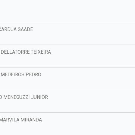
CARDUA SAADE
 DELLATORRE TEIXEIRA
 MEDEIROS PEDRO
O MENEGUZZI JUNIOR
MARVILA MIRANDA