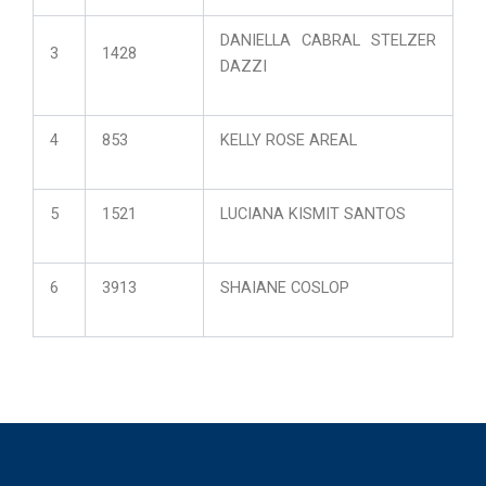
DANIELLA CABRAL STELZER
3
1428
DAZZI
4
853
KELLY ROSE AREAL
5
1521
LUCIANA KISMIT SANTOS
6
3913
SHAIANE COSLOP