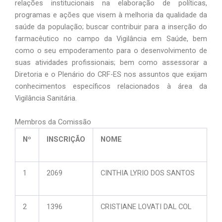
relações institucionais na elaboração de políticas,
programas e ações que visem à melhoria da qualidade da
saúde da população; buscar contribuir para a inserção do
farmacêutico no campo da Vigilância em Saúde, bem
como o seu empoderamento para o desenvolvimento de
suas atividades profissionais; bem como assessorar a
Diretoria e o Plenário do CRF-ES nos assuntos que exijam
conhecimentos específicos relacionados à área da
Vigilância Sanitária.
Membros da Comissão
Nº
INSCRIÇÃO
NOME
1
2069
CINTHIA LYRIO DOS SANTOS
2
1396
CRISTIANE LOVATI DAL COL