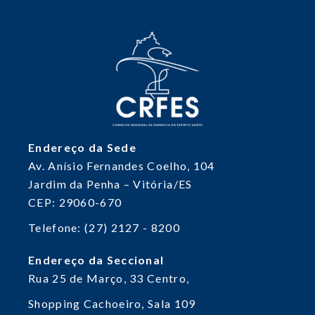
Endereço da Sede
Av. Anísio Fernandes Coelho, 104
Jardim da Penha – Vitória/ES
CEP: 29060-670
Telefone: (27) 2127 - 8200
Endereço da Seccional
Rua 25 de Março, 33
Centro,
Shopping Cachoeiro, Sala 109