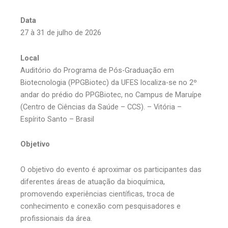
Data
27 à 31 de julho de 2026
Local
Auditório do Programa de Pós-Graduação em
Biotecnologia (PPGBiotec) da UFES localiza-se no 2º
andar do prédio do PPGBiotec, no Campus de Maruípe
(Centro de Ciências da Saúde – CCS). – Vitória –
Espírito Santo – Brasil
Objetivo
O objetivo do evento é aproximar os participantes das
diferentes áreas de atuação da bioquímica,
promovendo experiências científicas, troca de
conhecimento e conexão com pesquisadores e
profissionais da área.