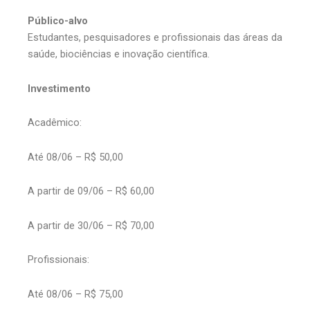
Público-alvo
Estudantes, pesquisadores e profissionais das áreas da
saúde, biociências e inovação científica.
Investimento
Acadêmico:
Até 08/06 – R$ 50,00
A partir de 09/06 – R$ 60,00
A partir de 30/06 – R$ 70,00
Profissionais:
Até 08/06 – R$ 75,00