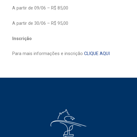
A partir de 09/06 – R$ 85,00
A partir de 30/06 – R$ 95,00
Inscrição
Para mais informações e inscrição
CLIQUE AQUI