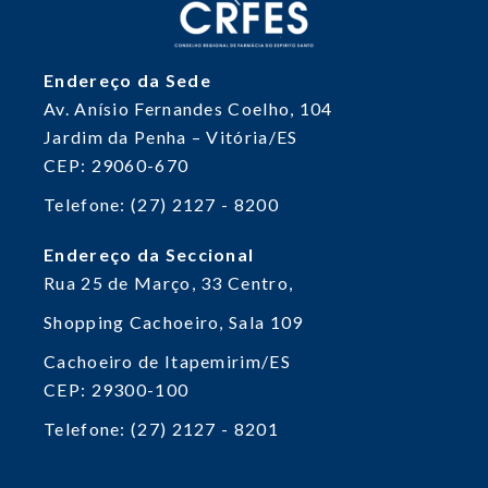
Endereço da Sede
Av. Anísio Fernandes Coelho, 104
Jardim da Penha – Vitória/ES
CEP: 29060-670
Telefone: (27) 2127 - 8200
Endereço da Seccional
Rua 25 de Março, 33
Centro,
Shopping Cachoeiro, Sala 109
Cachoeiro de Itapemirim/ES
CEP: 29300-100
Telefone: (27) 2127 - 8201