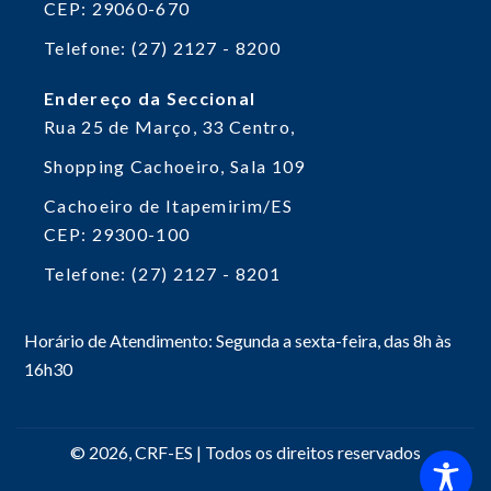
CEP: 29060-670
Telefone: (27) 2127 - 8200
Endereço da Seccional
Rua 25 de Março, 33
Centro,
Shopping Cachoeiro, Sala 109
Cachoeiro de Itapemirim/ES
CEP: 29300-100
Telefone: (27) 2127 - 8201
Horário de Atendimento: Segunda a sexta-feira, das 8h às
16h30
© 2026, CRF-ES | Todos os direitos reservados