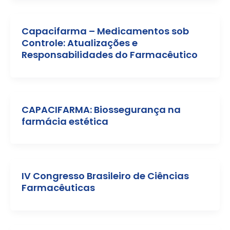
Capacifarma – Medicamentos sob
Controle: Atualizações e
Responsabilidades do Farmacêutico
CAPACIFARMA: Biossegurança na
farmácia estética
IV Congresso Brasileiro de Ciências
Farmacêuticas