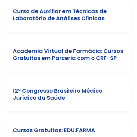
Curso de Auxiliar em Técnicas de
Laboratório de Análises Clínicas
Academia Virtual de Farmácia: Cursos
Gratuitos em Parceria com o CRF-SP
12º Congresso Brasileiro Médico,
Jurídico da Saúde
Cursos Gratuitos: EDU.FARMA