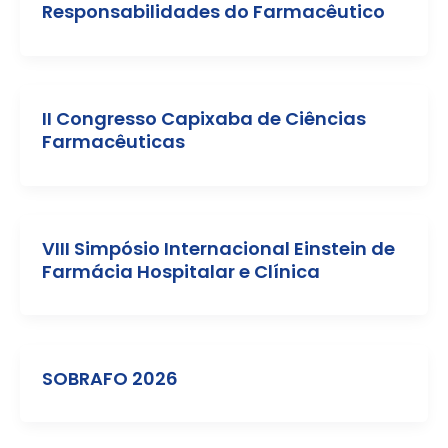
Responsabilidades do Farmacêutico
II Congresso Capixaba de Ciências
Farmacêuticas
VIII Simpósio Internacional Einstein de
Farmácia Hospitalar e Clínica
SOBRAFO 2026