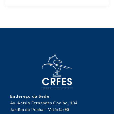
Endereço da Sede
Av. Anísio Fernandes Coelho, 104
Jardim da Penha – Vitória/ES