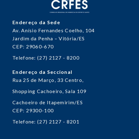
Endereço da Sede
Av. Anísio Fernandes Coelho, 104
Jardim da Penha – Vitória/ES
CEP: 29060-670
Telefone: (27) 2127 - 8200
Endereço da Seccional
Rua 25 de Março, 33
Centro,
Shopping Cachoeiro, Sala 109
Cachoeiro de Itapemirim/ES
CEP: 29300-100
Telefone: (27) 2127 - 8201