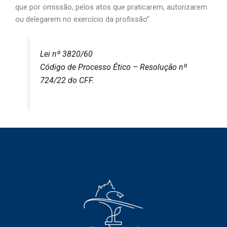
que por omissão, pelos atos que praticarem, autorizarem
ou delegarem no exercício da profissão”.
Lei nº 3820/60
Código de Processo Ético – Resolução nº
724/22 do CFF.