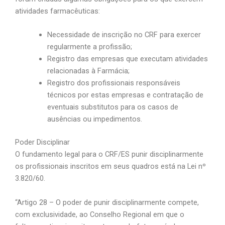
atividades farmacêuticas:
Necessidade de inscrição no CRF para exercer
regularmente a profissão;
Registro das empresas que executam atividades
relacionadas à Farmácia;
Registro dos profissionais responsáveis
técnicos por estas empresas e contratação de
eventuais substitutos para os casos de
ausências ou impedimentos.
Poder Disciplinar
O fundamento legal para o CRF/ES punir disciplinarmente
os profissionais inscritos em seus quadros está na Lei nº
3.820/60.
“Artigo 28 – O poder de punir disciplinarmente compete,
com exclusividade, ao Conselho Regional em que o