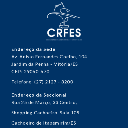
Endereço da Sede
Av. Anísio Fernandes Coelho, 104
Jardim da Penha – Vitória/ES
CEP: 29060-670
Telefone: (27) 2127 - 8200
Endereço da Seccional
Rua 25 de Março, 33
Centro,
Shopping Cachoeiro, Sala 109
Cachoeiro de Itapemirim/ES