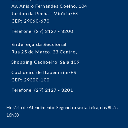
Av. Anísio Fernandes Coelho, 104
Jardim da Penha – Vitória/ES
CEP: 29060-670
Telefone: (27) 2127 - 8200
Endereço da Seccional
Rua 25 de Março, 33
Centro,
Shopping Cachoeiro, Sala 109
Cachoeiro de Itapemirim/ES
CEP: 29300-100
Telefone: (27) 2127 - 8201
Horário de Atendimento: Segunda a sexta-feira, das 8h às
16h30