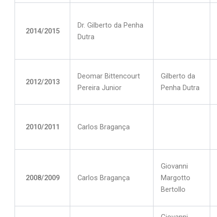
Dr. Gilberto da Penha
2014/2015
Dutra
Deomar Bittencourt
Gilberto da
2012/2013
Pereira Junior
Penha Dutra
2010/2011
Carlos Bragança
Giovanni
2008/2009
Carlos Bragança
Margotto
Bertollo
Giovanni