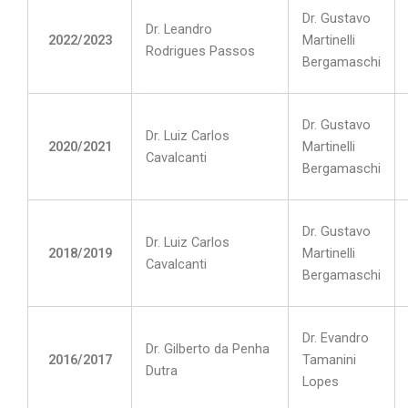
Dr. Gustavo
Dr. Leandro
2022/2023
Martinelli
Rodrigues Passos
Bergamaschi
Dr. Gustavo
Dr. Luiz Carlos
2020/2021
Martinelli
Cavalcanti
Bergamaschi
Dr. Gustavo
Dr. Luiz Carlos
2018/2019
Martinelli
Cavalcanti
Bergamaschi
Dr. Evandro
Dr. Gilberto da Penha
2016/2017
Tamanini
Dutra
Lopes