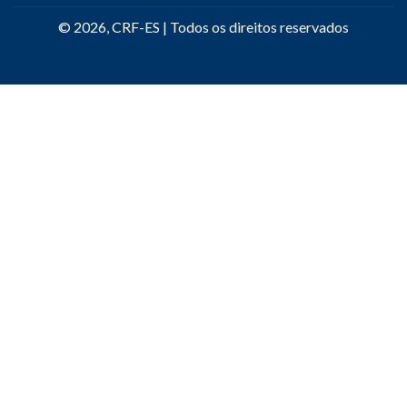
© 2026, CRF-ES | Todos os direitos reservados