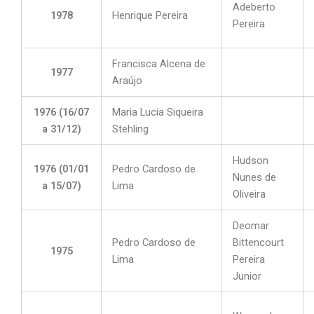
Adeberto
1978
Henrique Pereira
Pereira
Francisca Alcena de
1977
Araújo
1976 (16/07
Maria Lucia Siqueira
a 31/12)
Stehling
Hudson
1976 (01/01
Pedro Cardoso de
Nunes de
a 15/07)
Lima
Oliveira
Deomar
Pedro Cardoso de
Bittencourt
1975
Lima
Pereira
Junior