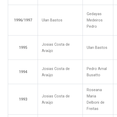
Gedayas
1996/1997
Ulan Bastos
Medeiros
Pedro
Josias Costa de
1995
Ulan Bastos
Araújo
Josias Costa de
Pedro Arnal
1994
Araújo
Busatto
Roseana
Josias Costa de
Maria
1993
Araújo
Delboni de
Freitas