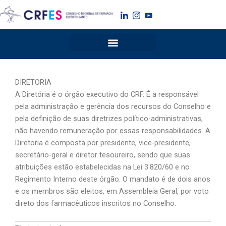
Ir
para
o
conteúdo
DIRETORIA
A Diretória é o órgão executivo do CRF. É a responsável
pela administração e gerência dos recursos do Conselho e
pela definição de suas diretrizes político-administrativas,
não havendo remuneração por essas responsabilidades. A
Diretoria é composta por presidente, vice-presidente,
secretário-geral e diretor tesoureiro, sendo que suas
atribuições estão estabelecidas na Lei 3.820/60 e no
Regimento Interno deste órgão. O mandato é de dois anos
e os membros são eleitos, em Assembleia Geral, por voto
direto dos farmacêuticos inscritos no Conselho.