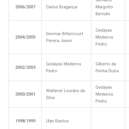
2006/2007
Carlos Bragança
Margotto
Bertollo
Gedayas
Deomar Bittencourt
2004/2005
Medeiros
Pereira Junior
Pedro
Gedayas Medeiros
Gilberto da
2002/2003
Pedro
Penha Dutra
Gedayas
Waltemir Lourdes da
2000/2001
Medeiros
Silva
Pedro
1998/1999
Ulan Bastos