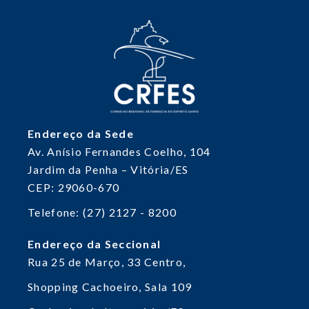
Endereço da Sede
Av. Anísio Fernandes Coelho, 104
Jardim da Penha – Vitória/ES
CEP: 29060-670
Telefone: (27) 2127 - 8200
Endereço da Seccional
Rua 25 de Março, 33
Centro,
Shopping Cachoeiro, Sala 109