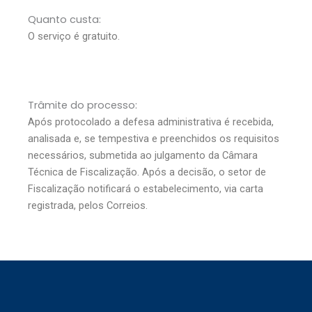
Quanto custa:
O serviço é gratuito.
Trâmite do processo:
Após protocolado a defesa administrativa é recebida,
analisada e, se tempestiva e preenchidos os requisitos
necessários, submetida ao julgamento da Câmara
Técnica de Fiscalização. Após a decisão, o setor de
Fiscalização notificará o estabelecimento, via carta
registrada, pelos Correios.