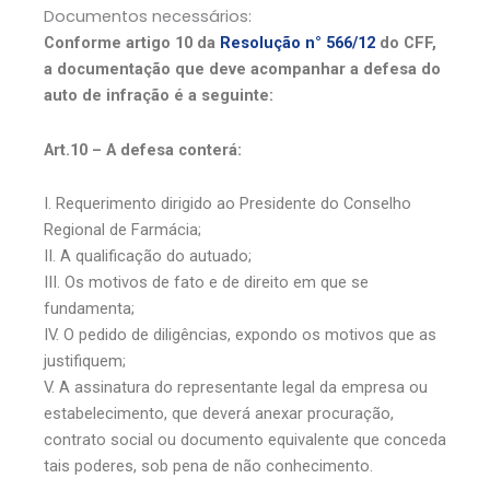
Documentos necessários:
Conforme artigo 10 da
Resolução n° 566/12
do CFF,
a documentação que deve acompanhar a defesa do
auto de infração é a seguinte:
Art.10 – A defesa conterá:
I. Requerimento dirigido ao Presidente do Conselho
Regional de Farmácia;
II. A qualificação do autuado;
III. Os motivos de fato e de direito em que se
fundamenta;
IV. O pedido de diligências, expondo os motivos que as
justifiquem;
V. A assinatura do representante legal da empresa ou
estabelecimento, que deverá anexar procuração,
contrato social ou documento equivalente que conceda
tais poderes, sob pena de não conhecimento.