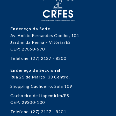
Endereço da Sede
Av. Anísio Fernandes Coelho, 104
Jardim da Penha – Vitória/ES
CEP: 29060-670
Telefone: (27) 2127 - 8200
Endereço da Seccional
Rua 25 de Março, 33
Centro,
Shopping Cachoeiro, Sala 109
Cachoeiro de Itapemirim/ES
CEP: 29300-100
Telefone: (27) 2127 - 8201