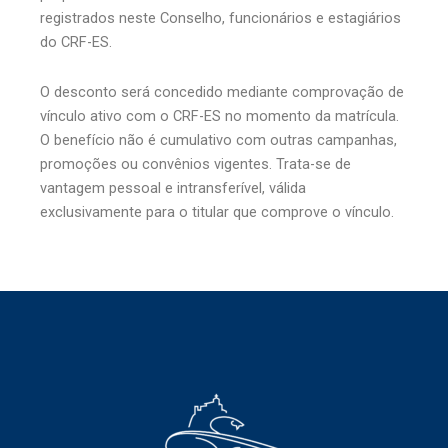
registrados neste Conselho, funcionários e estagiários
do CRF-ES.
O desconto será concedido mediante comprovação de
vínculo ativo com o CRF-ES no momento da matrícula.
O benefício não é cumulativo com outras campanhas,
promoções ou convênios vigentes. Trata-se de
vantagem pessoal e intransferível, válida
exclusivamente para o titular que comprove o vínculo.