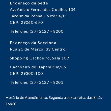
Endereço da Sede
Av. Anísio Fernandes Coelho, 104
Jardim da Penha – Vitória/ES
CEP: 29060-670
Telefone: (27) 2127 - 8200
Endereço da Seccional
Rua 25 de Março, 33
Centro,
Shopping Cachoeiro, Sala 109
Cachoeiro de Itapemirim/ES
CEP: 29300-100
Telefone: (27) 2127 - 8201
Horário de Atendimento: Segunda a sexta-feira, das 8h às
16h30