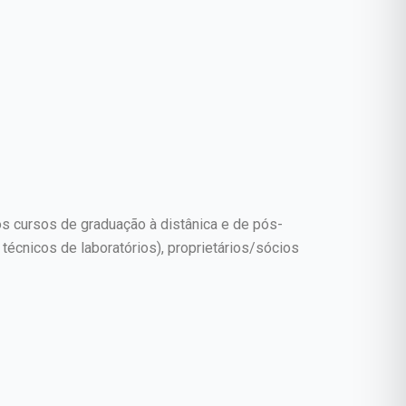
s cursos de graduação à distânica e de pós-
nicos de laboratórios), proprietários/sócios