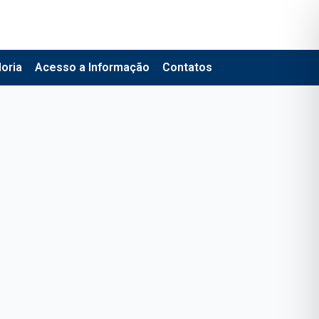
oria
Acesso a Informação
Contatos