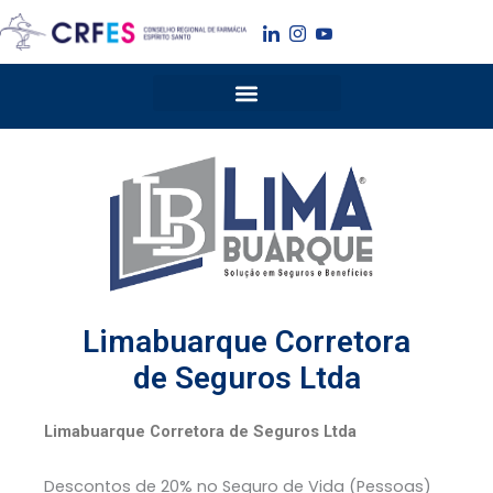
Ir
para
o
conteúdo
Limabuarque Corretora
de Seguros Ltda
Limabuarque Corretora de Seguros Ltda
Descontos de 20% no Seguro de Vida (Pessoas)