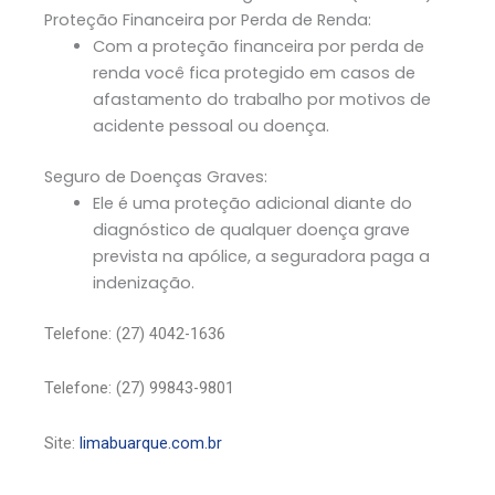
Proteção Financeira por Perda de Renda:
Com a proteção financeira por perda de
renda você fica protegido em casos de
afastamento do trabalho por motivos de
acidente pessoal ou doença.
Seguro de Doenças Graves:
Ele é uma proteção adicional diante do
diagnóstico de qualquer doença grave
prevista na apólice, a seguradora paga a
indenização.
Telefone: (27) 4042-1636
Telefone: (27) 99843-9801
Site:
limabuarque.com.br