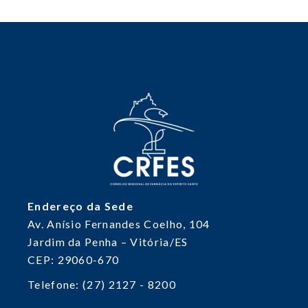
Endereço da Sede
Av. Anísio Fernandes Coelho, 104
Jardim da Penha – Vitória/ES
CEP: 29060-670
Telefone: (27) 2127 - 8200