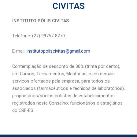
CIVITAS
INSTITUTO PÓLIS CIVITAS
Telefone: (27) 99767-8270
E-mail:
institutopoliscivitas@gmail.com
Contemplação de desconto de 30% (trinta por cento),
em Cursos, Treinamentos, Mentorias, e em demais
serviços ofertados pela empresa, para todos os
associados (farmacêuticos e técnicos de laboratórios),
proprietários/sócios cotistas de estabelecimentos
registrados neste Conselho, funcionários e estagiários
do CRF-ES.