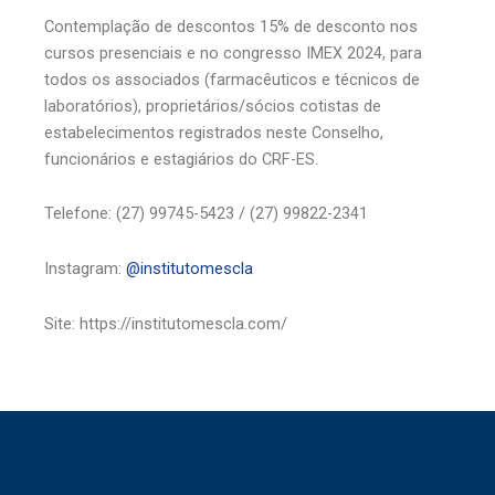
Contemplação de descontos 15% de desconto nos
cursos presenciais e no congresso IMEX 2024, para
todos os associados (farmacêuticos e técnicos de
laboratórios), proprietários/sócios cotistas de
estabelecimentos registrados neste Conselho,
funcionários e estagiários do CRF-ES.
Telefone: (27) 99745-5423 / (27) 99822-2341
Instagram:
@institutomescla
Site: https://institutomescla.com/