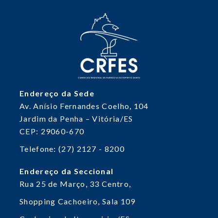
Endereço da Sede
Av. Anísio Fernandes Coelho, 104
Jardim da Penha – Vitória/ES
CEP: 29060-670
Telefone: (27) 2127 - 8200
Endereço da Seccional
Rua 25 de Março, 33
Centro,
Shopping Cachoeiro, Sala 109