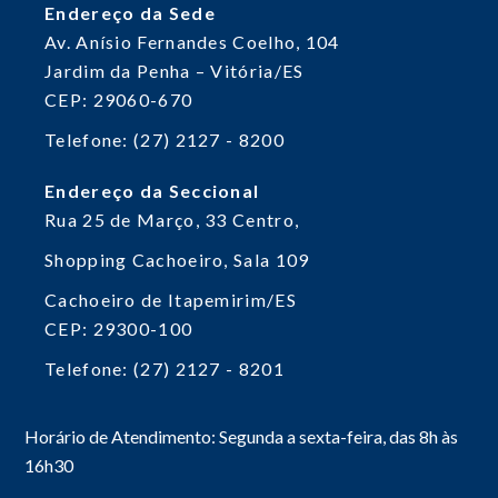
Endereço da Sede
Av. Anísio Fernandes Coelho, 104
Jardim da Penha – Vitória/ES
CEP: 29060-670
Telefone: (27) 2127 - 8200
Endereço da Seccional
Rua 25 de Março, 33
Centro,
Shopping Cachoeiro, Sala 109
Cachoeiro de Itapemirim/ES
CEP: 29300-100
Telefone: (27) 2127 - 8201
Horário de Atendimento: Segunda a sexta-feira, das 8h às
16h30