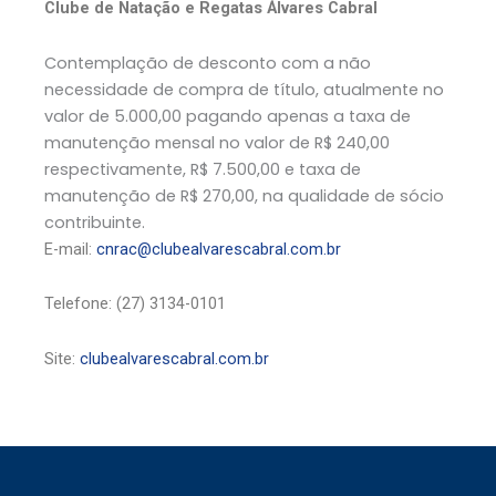
Clube de Natação e Regatas Álvares Cabral
Contemplação de desconto com a não
necessidade de compra de título, atualmente no
valor de 5.000,00 pagando apenas a taxa de
manutenção mensal no valor de R$ 240,00
respectivamente, R$ 7.500,00 e taxa de
manutenção de R$ 270,00, na qualidade de sócio
contribuinte.
E-mail:
cnrac@clubealvarescabral.com.br
Telefone: (27) 3134-0101
Site:
clubealvarescabral.com.br