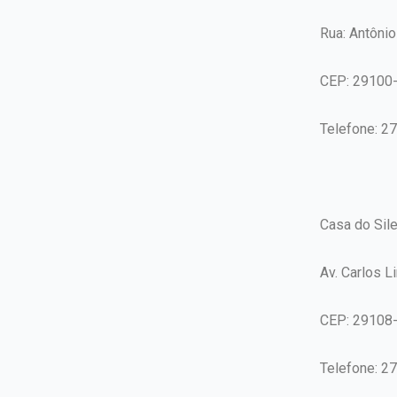
Rua: Antônio
CEP: 29100
Telefone: 2
Casa do Sile
Av. Carlos L
CEP: 29108
Telefone: 2