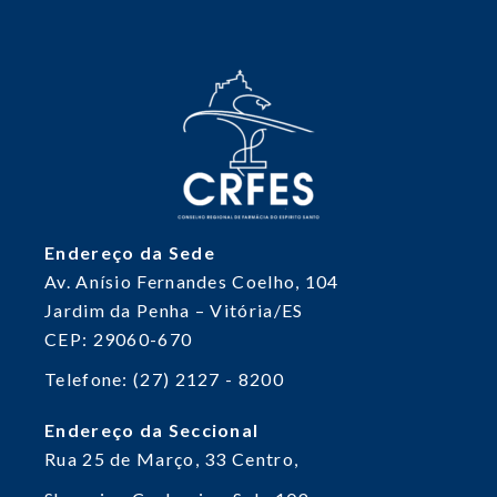
Endereço da Sede
Av. Anísio Fernandes Coelho, 104
Jardim da Penha – Vitória/ES
CEP: 29060-670
Telefone: (27) 2127 - 8200
Endereço da Seccional
Rua 25 de Março, 33
Centro,