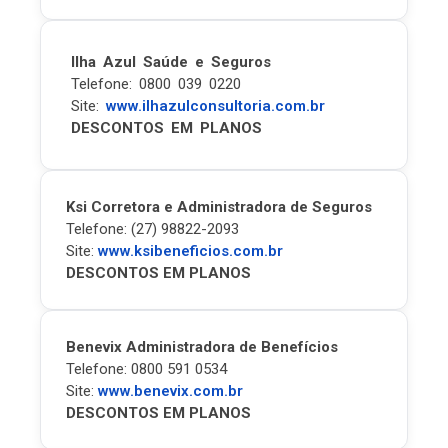
Ilha Azul Saúde e Seguros
Telefone: 0800 039 0220
Site:
www.ilhazulconsultoria.com.br
DESCONTOS EM PLANOS
Ksi Corretora e Administradora de Seguros
Telefone: (27) 98822-2093
Site:
www.ksibeneficios.com.br
DESCONTOS EM PLANOS
Benevix Administradora de Benefícios
Telefone: 0800 591 0534
Site:
www.benevix.com.br
DESCONTOS EM PLANOS