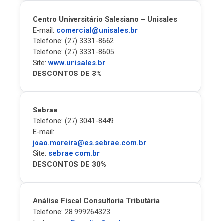
Centro Universitário Salesiano – Unisales
E-mail:
comercial@unisales.br
Telefone: (27) 3331-8662
Telefone: (27) 3331-8605
Site:
www.unisales.br
DESCONTOS DE 3%
Sebrae
Telefone: (27) 3041-8449
E-mail:
joao.moreira@es.sebrae.com.br
Site:
sebrae.com.br
DESCONTOS DE 30%
Análise Fiscal Consultoria Tributária
Telefone: 28 999264323