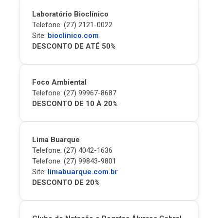
Laboratório Bioclínico
Telefone: (27) 2121-0022
Site:
bioclinico.com
DESCONTO DE ATÉ 50%
Foco Ambiental
Telefone: (27) 99967-8687
DESCONTO DE 10 À 20%
Lima Buarque
Telefone: (27) 4042-1636
Telefone: (27) 99843-9801
Site:
limabuarque.com.br
DESCONTO DE 20%