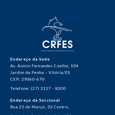
Endereço da Sede
Av. Anísio Fernandes Coelho, 104
Jardim da Penha – Vitória/ES
CEP: 29060-670
Telefone: (27) 2127 - 8200
Endereço da Seccional
Rua 25 de Março, 33
Centro,