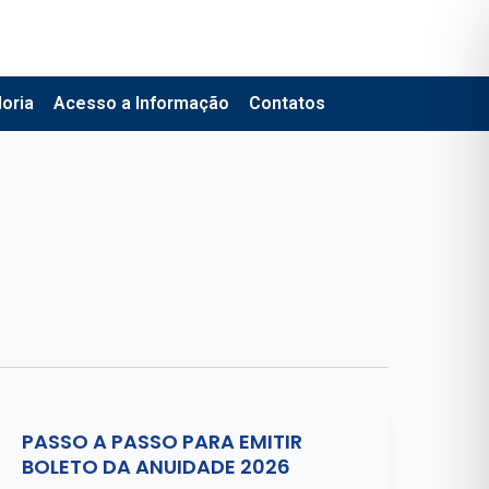
oria
Acesso a Informação
Contatos
PASSO A PASSO PARA EMITIR
BOLETO DA ANUIDADE 2026