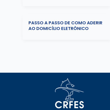
PASSO A PASSO DE COMO ADERIR
AO DOMICÍLIO ELETRÔNICO