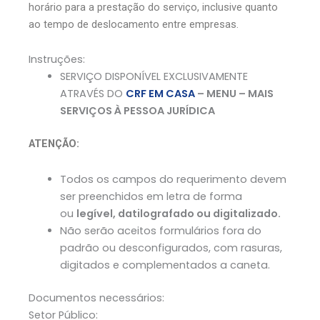
horário para a prestação do serviço, inclusive quanto
ao tempo de deslocamento entre empresas.
Instruções:
SERVIÇO DISPONÍVEL EXCLUSIVAMENTE
ATRAVÉS DO
CRF EM CASA
– MENU – MAIS
SERVIÇOS À PESSOA JURÍDICA
ATENÇÃO:
Todos os campos do requerimento devem
ser preenchidos em letra de forma
ou
legível, datilografado ou digitalizado.
Não serão aceitos formulários fora do
padrão ou desconfigurados, com rasuras,
digitados e complementados a caneta.
Documentos necessários:
Setor Público: