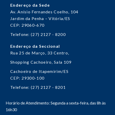
Endereço da Sede
Av. Anísio Fernandes Coelho, 104
Jardim da Penha – Vitória/ES
CEP: 29060-670
Telefone: (27) 2127 - 8200
Endereço da Seccional
Rua 25 de Março, 33
Centro,
Shopping Cachoeiro, Sala 109
Cachoeiro de Itapemirim/ES
CEP: 29300-100
Telefone: (27) 2127 - 8201
Horário de Atendimento: Segunda a sexta-feira, das 8h às
16h30